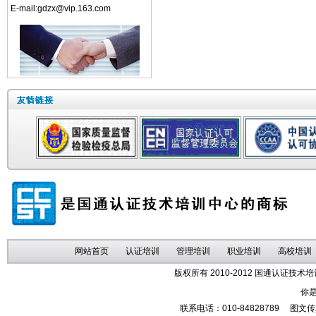
E-mail:
gdzx@vip.163.com
网站首页
认证培训
管理培训
职业培训
高校培训
版权所有 2010-2012 国通认证
你
联系电话：010-84828789 图文传真：