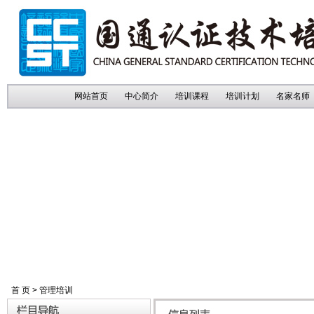
网站首页
中心简介
培训课程
培训计划
名家名师
首 页
>
管理培训